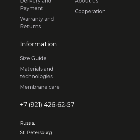
Delivery and
About us
Payment
Cooperation
Warranty and
Returns
Information
Size Guide
Materials and
technologies
Membrane care
+7 (921) 426-62-57
Russia,
St. Petersburg