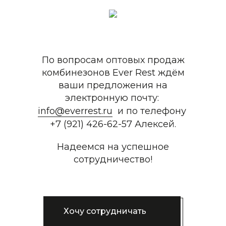
По вопросам оптовых продаж
комбинезонов Ever Rest ждём
ваши предложения на
электронную почту:
info@everrest.ru
и по телефону
+7 (921) 426-62-57 Алексей.
Надеемся на успешное
сотрудничество!
Хочу сотрудничать