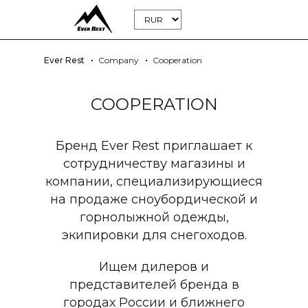
Ever Rest
Company
Cooperation
COOPERATION
Бренд Ever Rest приглашает к
сотрудничеству магазины и
компании, специализирующиеся
на продаже сноубордической и
горнолыжной одежды,
экипировки для снегоходов.
Ищем дилеров и
представителей бренда в
городах России и ближнего