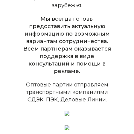
зарубежья.
Мы всегда готовы
предоставить актуальную
информацию по возможным
вариантам сотрудничества.
Всем партнёрам оказывается
поддержка в виде
консультаций и помощи в
рекламе.
Оптовые партии отправляем
транспортными компаниями
СДЭК, ПЭК, Деловые Линии.